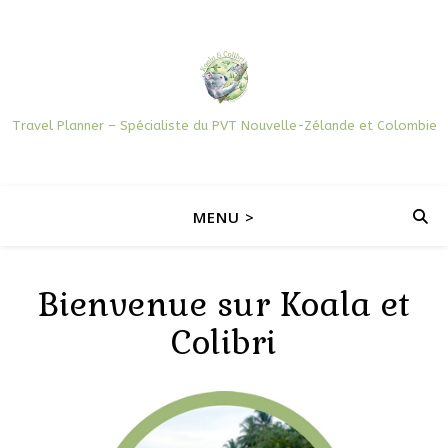
Travel Planner – Spécialiste du PVT Nouvelle-Zélande et Colombie
MENU >
Bienvenue sur Koala et
Colibri