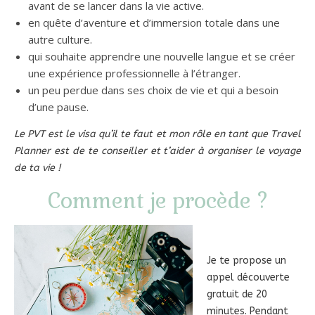
avant de se lancer dans la vie active.
en quête d’aventure et d’immersion totale dans une
autre culture.
qui souhaite apprendre une nouvelle langue et se créer
une expérience professionnelle à l’étranger.
un peu perdue dans ses choix de vie et qui a besoin
d’une pause.
Le PVT est le visa qu’il te faut et mon rôle en tant que Travel
Planner est de te conseiller et t’aider à organiser le voyage
de ta vie !
Comment je procède ?
Je te propose un
appel découverte
gratuit de 20
minutes. Pendant