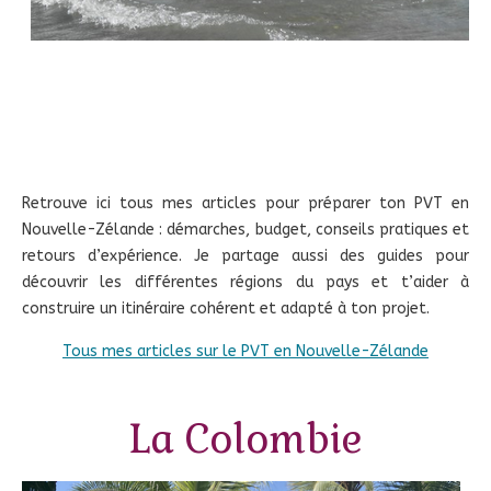
Retrouve ici tous mes articles pour préparer ton PVT en
Nouvelle-Zélande : démarches, budget, conseils pratiques et
retours d’expérience. Je partage aussi des guides pour
découvrir les différentes régions du pays et t’aider à
construire un itinéraire cohérent et adapté à ton projet.
Tous mes articles sur le PVT en Nouvelle-Zélande
La Colombie