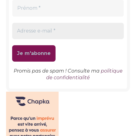
Promis pas de spam ! Consulte ma
politique
de confidentialité