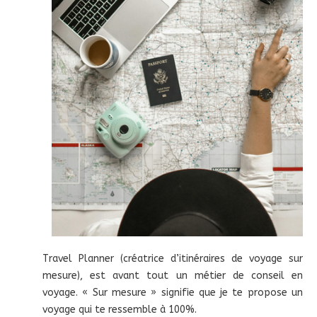
Travel Planner (créatrice d’itinéraires de voyage sur
mesure), est avant tout un métier de conseil en
voyage. « Sur mesure » signifie que je te propose un
voyage qui te ressemble à 100%.