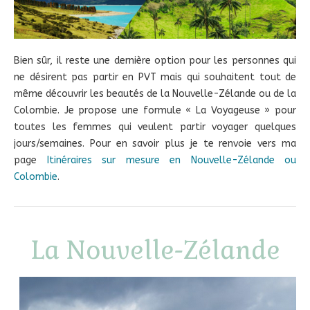
Bien sûr, il reste une dernière option pour les personnes qui
ne désirent pas partir en PVT mais qui souhaitent tout de
même découvrir les beautés de la Nouvelle-Zélande ou de la
Colombie. Je propose une formule « La Voyageuse » pour
toutes les femmes qui veulent partir voyager quelques
jours/semaines. Pour en savoir plus je te renvoie vers ma
page
Itinéraires sur mesure en Nouvelle-Zélande ou
Colombie
.
La Nouvelle-Zélande