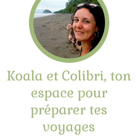
Koala et Colibri, ton
espace pour
préparer tes
voyages