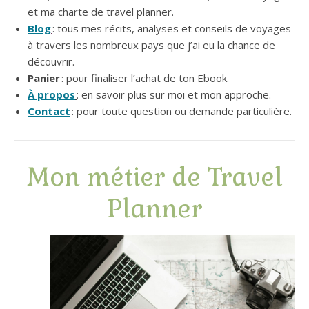
et ma charte de travel planner.
Blog
: tous mes récits, analyses et conseils de voyages
à travers les nombreux pays que j’ai eu la chance de
découvrir.
Panier
: pour finaliser l’achat de ton Ebook.
À propos
: en savoir plus sur moi et mon approche.
Contact
: pour toute question ou demande particulière.
Mon métier de Travel
Planner