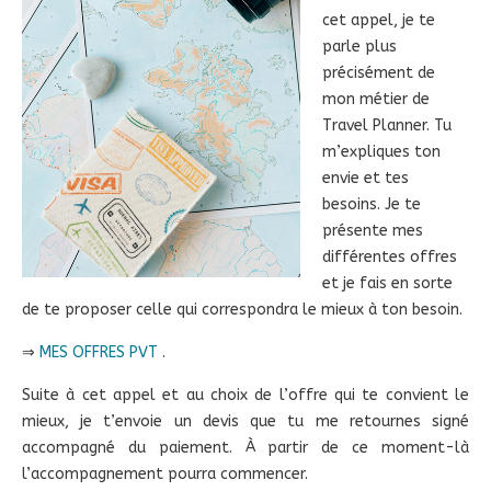
cet appel, je te
parle plus
précisément de
mon métier de
Travel Planner. Tu
m’expliques ton
envie et tes
besoins. Je te
présente mes
différentes offres
et je fais en sorte
de te proposer celle qui correspondra le mieux à ton besoin.
⇒
MES OFFRES PVT
.
Suite à cet appel et au choix de l’offre qui te convient le
mieux, je t’envoie un devis que tu me retournes signé
accompagné du paiement. À partir de ce moment-là
l’accompagnement pourra commencer.