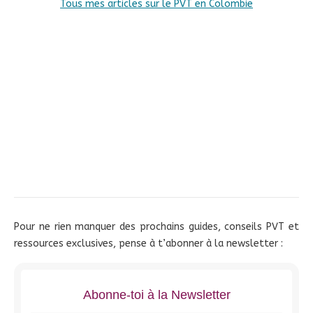
Tous mes articles sur le PVT en Colombie
Pour ne rien manquer des prochains guides, conseils PVT et
ressources exclusives, pense à t’abonner à la newsletter :
Abonne-toi à la Newsletter