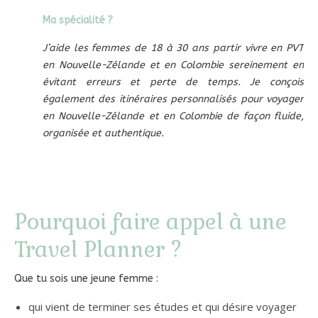
Ma spécialité ?
J’aide les femmes de 18 à 30 ans partir vivre en PVT
en Nouvelle-Zélande et en Colombie sereinement en
évitant erreurs et perte de temps. Je conçois
également des itinéraires personnalisés pour voyager
en Nouvelle-Zélande et en Colombie de façon fluide,
organisée et authentique.
Pourquoi faire appel à une
Travel Planner ?
Que tu sois une jeune femme :
qui vient de terminer ses études et qui désire voyager