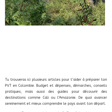
Tu trouveras ici plusieurs articles pour t’aider à préparer ton
PVT en Colombie. Budget et dépenses, démarches, conseils
pratiques, mais aussi des guides pour découvrir des
destinations comme Cali ou l’Amazonie. De quoi avancer
sereinement et mieux comprendre le pays avant ton départ.