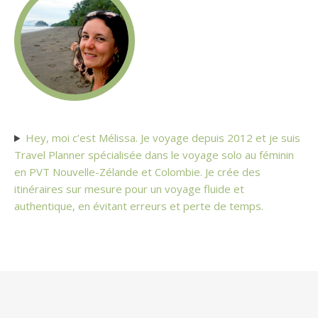
Hey, moi c’est Mélissa. Je voyage depuis 2012 et je suis
Travel Planner spécialisée dans le voyage solo au féminin
en PVT Nouvelle-Zélande et Colombie. Je crée des
itinéraires sur mesure pour un voyage fluide et
authentique, en évitant erreurs et perte de temps.