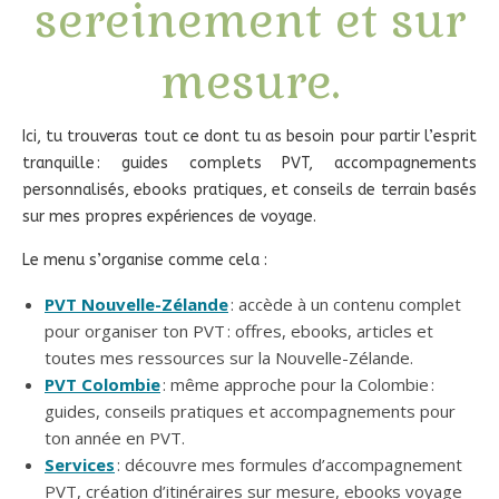
sereinement et sur
mesure.
Ici, tu trouveras tout ce dont tu as besoin pour partir l’esprit
tranquille : guides complets PVT, accompagnements
personnalisés, ebooks pratiques, et conseils de terrain basés
sur mes propres expériences de voyage.
Le menu s’organise comme cela :
PVT Nouvelle-Zélande
: accède à un contenu complet
pour organiser ton PVT : offres, ebooks, articles et
toutes mes ressources sur la Nouvelle-Zélande.
PVT Colombie
: même approche pour la Colombie :
guides, conseils pratiques et accompagnements pour
ton année en PVT.
Services
: découvre mes formules d’accompagnement
PVT, création d’itinéraires sur mesure, ebooks voyage