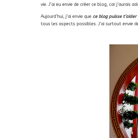
vie. J’ai eu envie de créer ce blog, car j’aurais
Aujourd’hui, j’ai envie que
ce blog puisse t’aider
tous les aspects possibles. J’ai surtout envie 