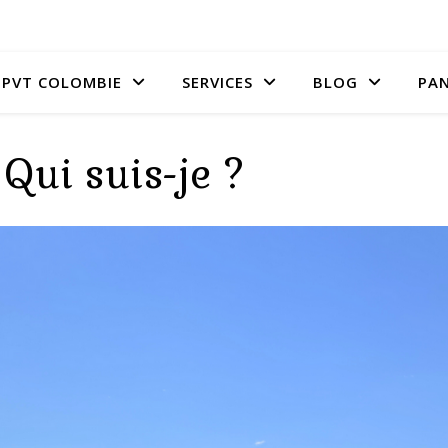
PVT COLOMBIE
SERVICES
BLOG
PAN
Qui suis-je ?