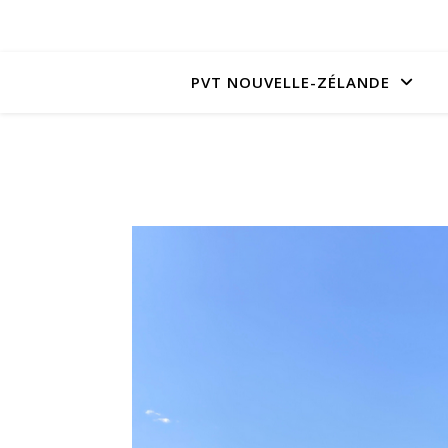
PVT NOUVELLE-ZÉLANDE