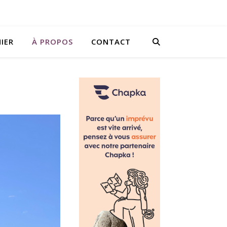
IER
À PROPOS
CONTACT