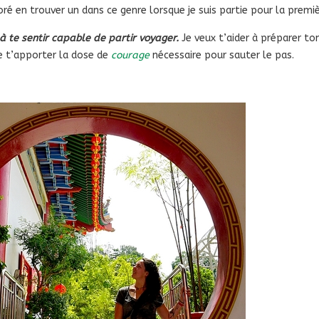
 adoré en trouver un dans ce genre lorsque je suis partie pour la premi
 à te sentir capable de partir voyager.
Je veux t’aider à préparer to
de t’apporter la dose de
courage
nécessaire pour sauter le pas.