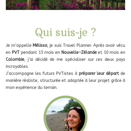
Qui suis-je ?
Je m’appelle
Mélissa
, je suis Travel Planner. Après avoir vécu
en
PVT
pendant 15 mois en
Nouvelle-Zélande
et 10 mois en
Colombie
, j’ai décidé de me spécialiser sur ces deux pays
incroyables.
J’accompagne les futurs PVTistes à
préparer leur départ
de
manière réaliste, structurée et adaptée à leur projet grâce à
mon expérience du terrain.