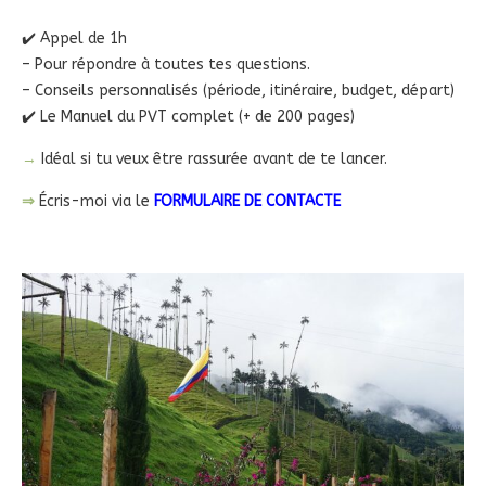
✔️ Appel de 1h
– Pour répondre à toutes tes questions.
– Conseils personnalisés (période, itinéraire, budget, départ)
✔️ Le Manuel du PVT complet (+ de 200 pages)
→
Idéal si tu veux être rassurée avant de te lancer.
⇒
Écris-moi via le
FORMULAIRE DE CONTACTE