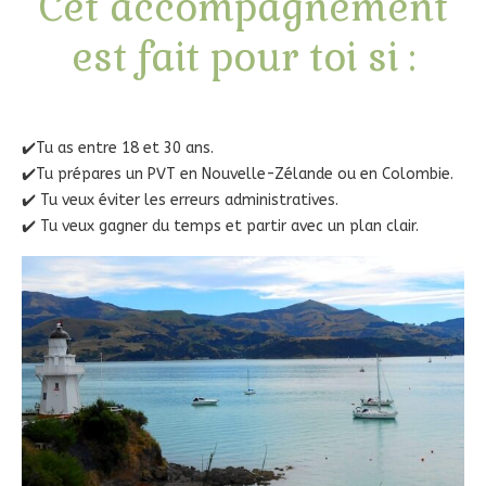
Cet accompagnement
est fait pour toi si :
✔️Tu as entre 18 et 30 ans.
✔️Tu prépares un PVT en Nouvelle-Zélande ou en Colombie.
✔️ Tu veux éviter les erreurs administratives.
✔️ Tu veux gagner du temps et partir avec un plan clair.