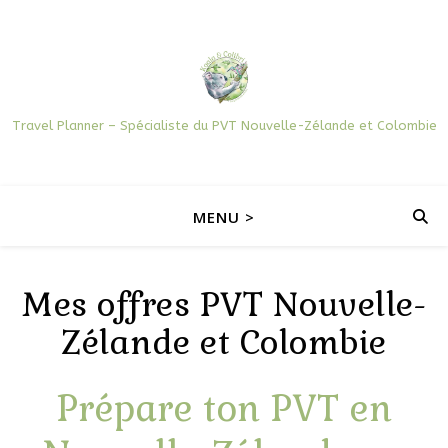
Travel Planner – Spécialiste du PVT Nouvelle-Zélande et Colombie
MENU >
Mes offres PVT Nouvelle-
Zélande et Colombie
Prépare ton PVT en