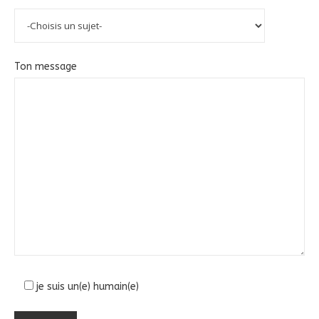
Ton message
je suis un(e) humain(e)