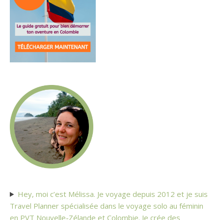
Hey, moi c’est Mélissa. Je voyage depuis 2012 et je suis
Travel Planner spécialisée dans le voyage solo au féminin
en PVT Nouvelle-Zélande et Colombie. Je crée des