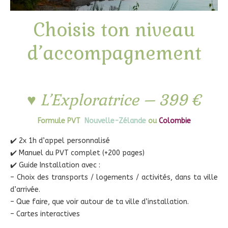
Choisis ton niveau
d’accompagnement
♥ L’Exploratrice – 399 €
Formule PVT
Nouvelle-Zélande
ou
Colombie
✔️ 2x 1h d’appel personnalisé
✔️ Manuel du PVT complet (+200 pages)
✔️ Guide Installation avec :
– Choix des transports / logements / activités, dans ta ville
d’arrivée.
– Que faire, que voir autour de ta ville d’installation.
– Cartes interactives