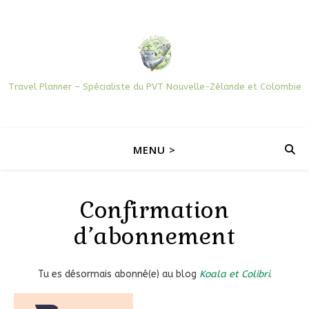
Travel Planner – Spécialiste du PVT Nouvelle-Zélande et Colombie
MENU >
Confirmation
d’abonnement
Tu es désormais abonné(e) au blog
Koala et Colibri
.