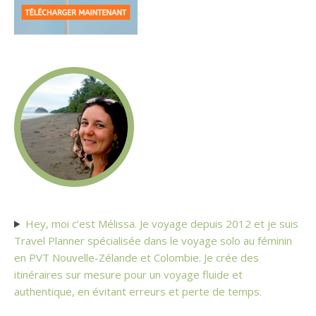
Hey, moi c’est Mélissa. Je voyage depuis 2012 et je suis
Travel Planner spécialisée dans le voyage solo au féminin
en PVT Nouvelle-Zélande et Colombie. Je crée des
itinéraires sur mesure pour un voyage fluide et
authentique, en évitant erreurs et perte de temps.