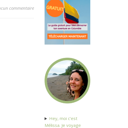
ucun commentaire
Hey, moi c’est
Mélissa. Je voyage