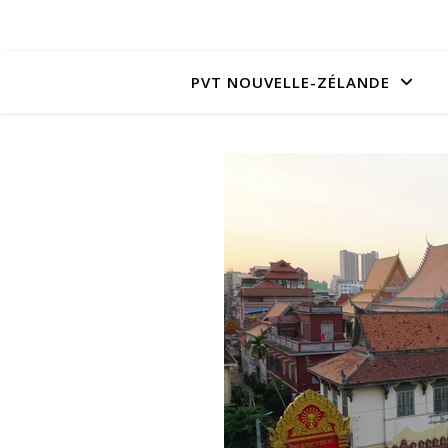
PVT NOUVELLE-ZÉLANDE