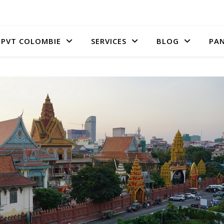
PVT COLOMBIE
SERVICES
BLOG
PAN