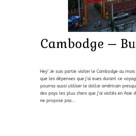
Cambodge – Bud
Hey’ Je suis partie visiter le Cambodge au mois
que les dépenses que j’ai eues durant ce voyag
pourras aussi utiliser le dollar américain presqu
des pays les plus chers que j’ai visités en Asie 
ne propose pas…