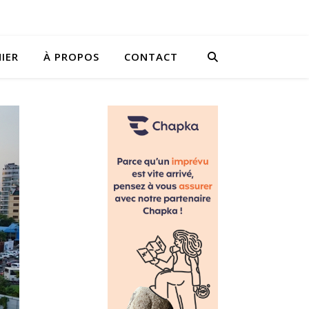
IER
À PROPOS
CONTACT