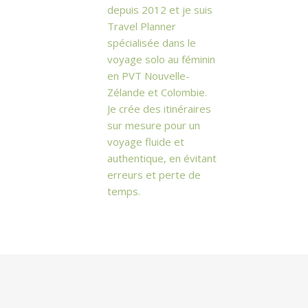
depuis 2012 et je suis
Travel Planner
spécialisée dans le
voyage solo au féminin
en PVT Nouvelle-
Zélande et Colombie.
Je crée des itinéraires
sur mesure pour un
voyage fluide et
authentique, en évitant
erreurs et perte de
temps.