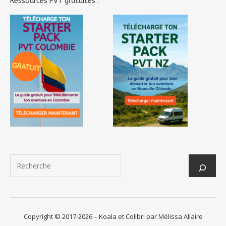
Ressources PVT gratuites :
Copyright © 2017-2026 – Koala et Colibri par Mélissa Allaire