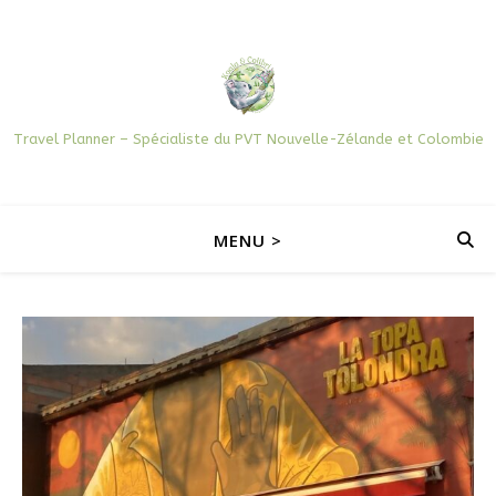
Travel Planner – Spécialiste du PVT Nouvelle-Zélande et Colombie
MENU >