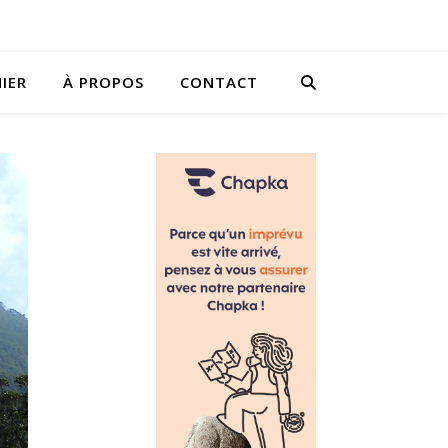
IER
À PROPOS
CONTACT