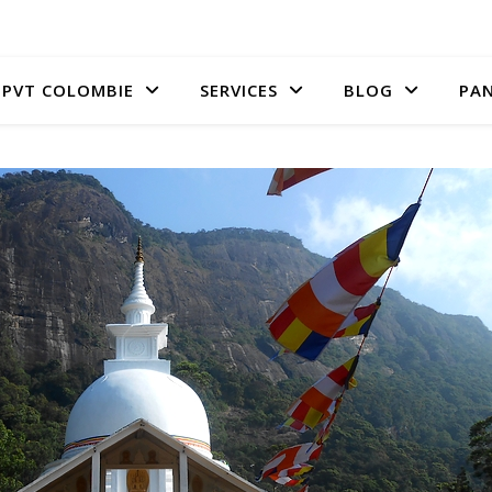
PVT COLOMBIE
SERVICES
BLOG
PAN