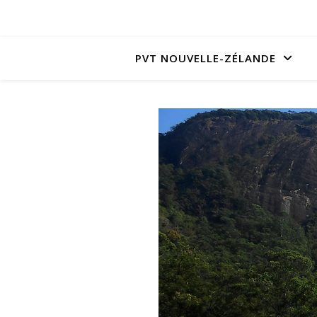
PVT NOUVELLE-ZÉLANDE