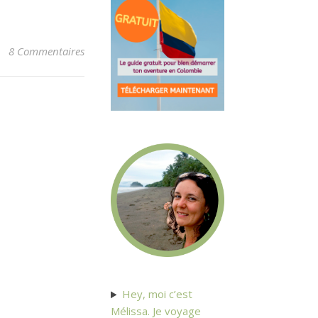
8 Commentaires
Hey, moi c’est
Mélissa. Je voyage