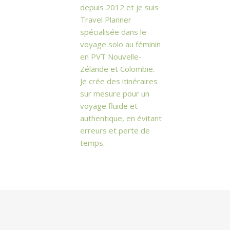
depuis 2012 et je suis
Travel Planner
spécialisée dans le
voyage solo au féminin
en PVT Nouvelle-
Zélande et Colombie.
Je crée des itinéraires
sur mesure pour un
voyage fluide et
authentique, en évitant
erreurs et perte de
temps.