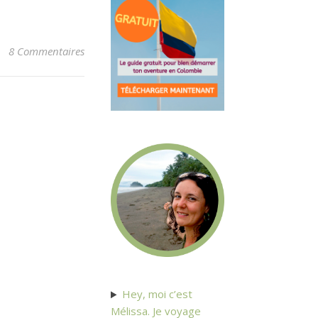
8 Commentaires
Hey, moi c’est
Mélissa. Je voyage