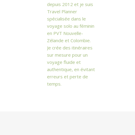
depuis 2012 et je suis
Travel Planner
spécialisée dans le
voyage solo au féminin
en PVT Nouvelle-
Zélande et Colombie.
Je crée des itinéraires
sur mesure pour un
voyage fluide et
authentique, en évitant
erreurs et perte de
temps.