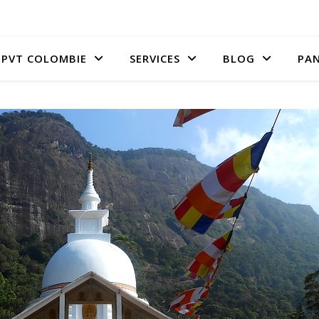
PVT COLOMBIE
SERVICES
BLOG
PAN