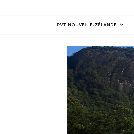
PVT NOUVELLE-ZÉLANDE