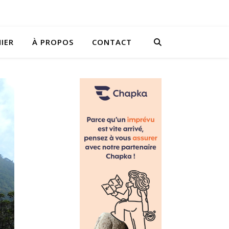
IER
À PROPOS
CONTACT