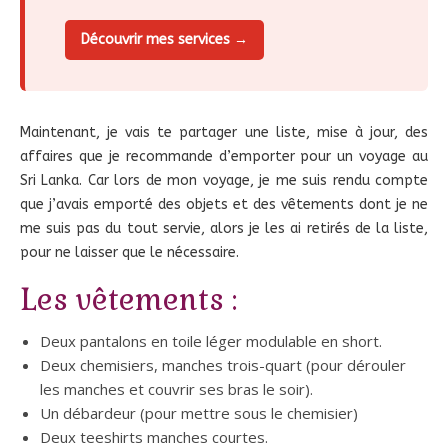
Découvrir mes services →
Maintenant, je vais te partager une liste, mise à jour, des
affaires que je recommande d’emporter pour un voyage au
Sri Lanka. Car lors de mon voyage, je me suis rendu compte
que j’avais emporté des objets et des vêtements dont je ne
me suis pas du tout servie, alors je les ai retirés de la liste,
pour ne laisser que le nécessaire.
Les vêtements :
Deux pantalons en toile léger modulable en short.
Deux chemisiers, manches trois-quart (pour dérouler
les manches et couvrir ses bras le soir).
Un débardeur (pour mettre sous le chemisier)
Deux teeshirts manches courtes.