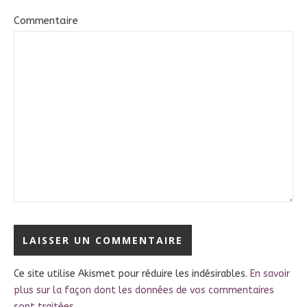
Commentaire
Ce site utilise Akismet pour réduire les indésirables.
En savoir
plus sur la façon dont les données de vos commentaires
sont traitées
.