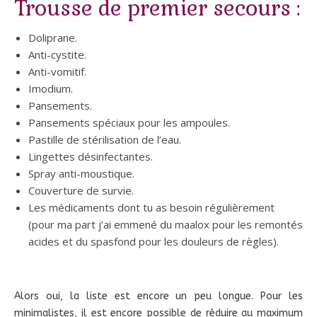
Trousse de premier secours :
Doliprane.
Anti-cystite.
Anti-vomitif.
Imodium.
Pansements.
Pansements spéciaux pour les ampoules.
Pastille de stérilisation de l’eau.
Lingettes désinfectantes.
Spray anti-moustique.
Couverture de survie.
Les médicaments dont tu as besoin régulièrement
(pour ma part j’ai emmené du maalox pour les remontés
acides et du spasfond pour les douleurs de règles).
Alors oui, la liste est encore un peu longue. Pour les
minimalistes, il est encore possible de réduire au maximum