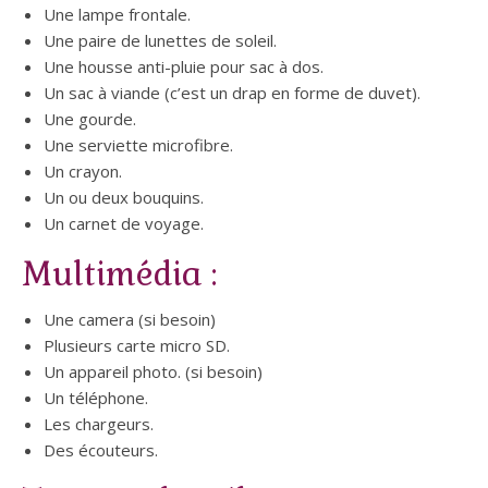
Une lampe frontale.
Une paire de lunettes de soleil.
Une housse anti-pluie pour sac à dos.
Un sac à viande (c’est un drap en forme de duvet).
Une gourde.
Une serviette microfibre.
Un crayon.
Un ou deux bouquins.
Un carnet de voyage.
Multimédia :
Une camera (si besoin)
Plusieurs carte micro SD.
Un appareil photo. (si besoin)
Un téléphone.
Les chargeurs.
Des écouteurs.