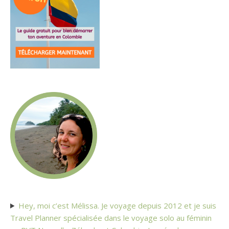
Hey, moi c’est Mélissa. Je voyage depuis 2012 et je suis
Travel Planner spécialisée dans le voyage solo au féminin