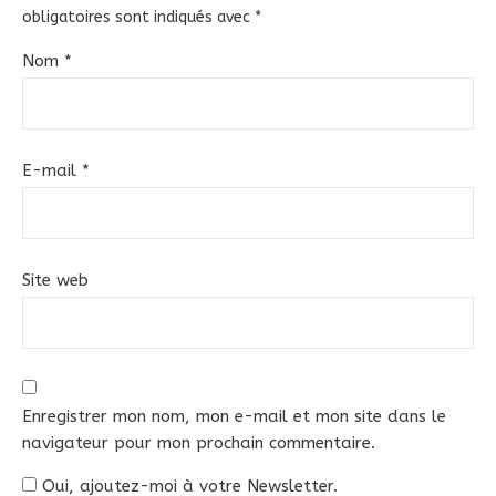
obligatoires sont indiqués avec
*
Nom
*
E-mail
*
Site web
Enregistrer mon nom, mon e-mail et mon site dans le
navigateur pour mon prochain commentaire.
Oui, ajoutez-moi à votre Newsletter.