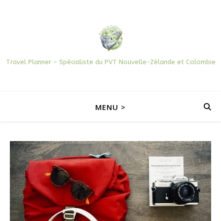
Travel Planner – Spécialiste du PVT Nouvelle-Zélande et Colombie
MENU >