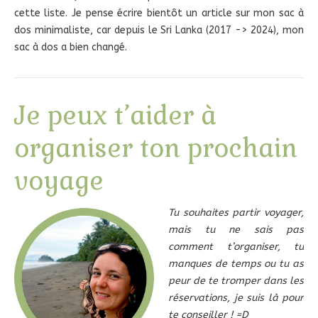
cette liste. Je pense écrire bientôt un article sur mon sac à
dos minimaliste, car depuis le Sri Lanka (2017 -> 2024), mon
sac à dos a bien changé.
Je peux t’aider à
organiser ton prochain
voyage
Tu souhaites partir voyager,
mais tu ne sais pas
comment t’organiser, tu
manques de temps ou tu as
peur de te tromper dans les
réservations, je suis là pour
te conseiller ! =D