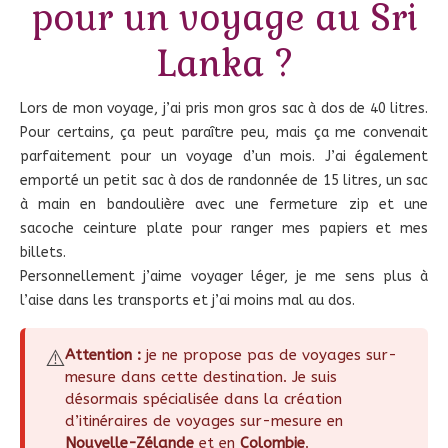
pour un voyage au Sri
Lanka ?
Lors de mon voyage, j’ai pris mon gros sac à dos de 40 litres.
Pour certains, ça peut paraître peu, mais ça me convenait
parfaitement pour un voyage d’un mois. J’ai également
emporté un petit sac à dos de randonnée de 15 litres, un sac
à main en bandoulière avec une fermeture zip et une
sacoche ceinture plate pour ranger mes papiers et mes
billets.
Personnellement j’aime voyager léger, je me sens plus à
l’aise dans les transports et j’ai moins mal au dos.
⚠️
Attention :
je ne propose pas de voyages sur-
mesure dans cette destination. Je suis
désormais spécialisée dans la création
d’itinéraires de voyages sur-mesure en
Nouvelle-Zélande
et en
Colombie
.