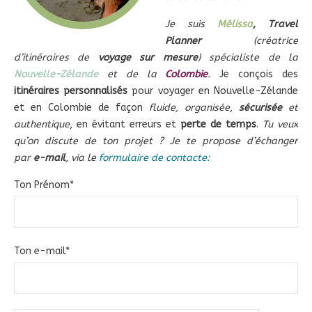
Je suis
Mélissa
,
Travel
Planner
(créatrice
d’itinéraires de
voyage sur mesure
) spécialiste de la
Nouvelle-Zélande
et de la
Colombie
.
Je conçois des
itinéraires personnalisés
pour voyager en Nouvelle-Zélande
et en Colombie de façon
fluide, organisée,
sécurisée
et
authentique
, en évitant erreurs et
perte de temps
.
Tu veux
qu’on discute de ton projet ? Je te propose d’
échanger
par
e-mail
, via le
formulaire de contacte
:
Ton Prénom*
Ton e-mail*