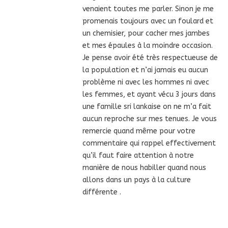
venaient toutes me parler. Sinon je me
promenais toujours avec un foulard et
un chemisier, pour cacher mes jambes
et mes épaules à la moindre occasion.
Je pense avoir été très respectueuse de
la population et n’ai jamais eu aucun
problème ni avec les hommes ni avec
les femmes, et ayant vécu 3 jours dans
une famille sri lankaise on ne m’a fait
aucun reproche sur mes tenues. Je vous
remercie quand même pour votre
commentaire qui rappel effectivement
qu’il faut faire attention à notre
manière de nous habiller quand nous
allons dans un pays à la culture
différente .