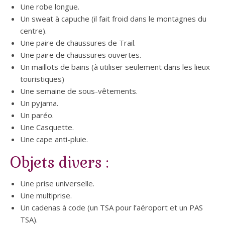
Une robe longue.
Un sweat à capuche (il fait froid dans le montagnes du
centre).
Une paire de chaussures de Trail.
Une paire de chaussures ouvertes.
Un maillots de bains (à utiliser seulement dans les lieux
touristiques)
Une semaine de sous-vêtements.
Un pyjama.
Un paréo.
Une Casquette.
Une cape anti-pluie.
Objets divers :
Une prise universelle.
Une multiprise.
Un cadenas à code (un TSA pour l’aéroport et un PAS
TSA).