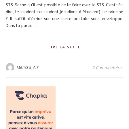
STS. Sache qu’il est possible de le faire avec le STS. C’est-à-
dire, le student to student,(étudiant à étudiant). Le principe
? Il suffit d’écrire sur une carte postale sans enveloppe.
Dans la partie…
LIRE LA SUITE
Mélissa_Alr
2 Commentaires