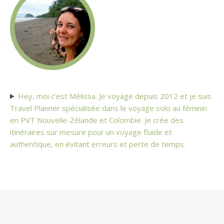
Hey, moi c’est Mélissa. Je voyage depuis 2012 et je suis
Travel Planner spécialisée dans le voyage solo au féminin
en PVT Nouvelle-Zélande et Colombie. Je crée des
itinéraires sur mesure pour un voyage fluide et
authentique, en évitant erreurs et perte de temps.