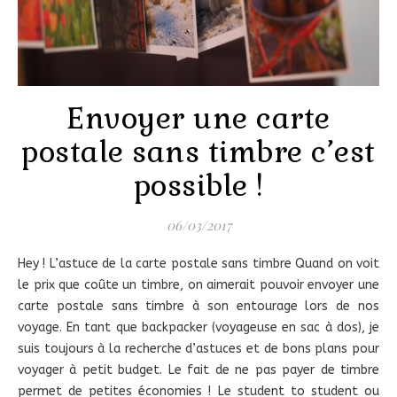
Envoyer une carte
postale sans timbre c’est
possible !
06/03/2017
Hey ! L’astuce de la carte postale sans timbre Quand on voit
le prix que coûte un timbre, on aimerait pouvoir envoyer une
carte postale sans timbre à son entourage lors de nos
voyage. En tant que backpacker (voyageuse en sac à dos), je
suis toujours à la recherche d’astuces et de bons plans pour
voyager à petit budget. Le fait de ne pas payer de timbre
permet de petites économies ! Le student to student ou