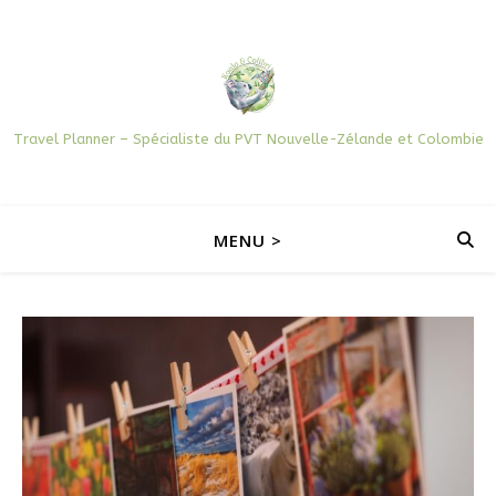
Travel Planner – Spécialiste du PVT Nouvelle-Zélande et Colombie
MENU >