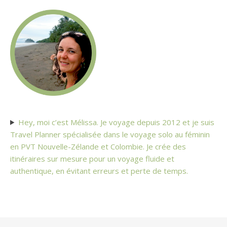
Hey, moi c’est Mélissa. Je voyage depuis 2012 et je suis
Travel Planner spécialisée dans le voyage solo au féminin
en PVT Nouvelle-Zélande et Colombie. Je crée des
itinéraires sur mesure pour un voyage fluide et
authentique, en évitant erreurs et perte de temps.