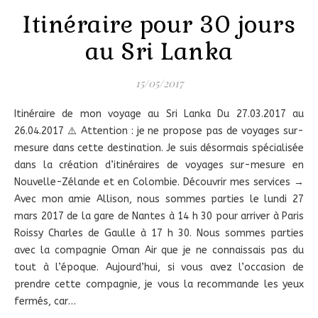
Itinéraire pour 30 jours
au Sri Lanka
15/05/2017
Itinéraire de mon voyage au Sri Lanka Du 27.03.2017 au
26.04.2017 ⚠️ Attention : je ne propose pas de voyages sur-
mesure dans cette destination. Je suis désormais spécialisée
dans la création d’itinéraires de voyages sur-mesure en
Nouvelle-Zélande et en Colombie. Découvrir mes services →
Avec mon amie Allison, nous sommes parties le lundi 27
mars 2017 de la gare de Nantes à 14 h 30 pour arriver à Paris
Roissy Charles de Gaulle à 17 h 30. Nous sommes parties
avec la compagnie Oman Air que je ne connaissais pas du
tout à l’époque. Aujourd’hui, si vous avez l’occasion de
prendre cette compagnie, je vous la recommande les yeux
fermés, car…