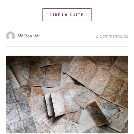
LIRE LA SUITE
Mélissa_Alr
8 Commentaires