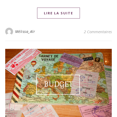
LIRE LA SUITE
Mélissa_Alr
2 Commentaires