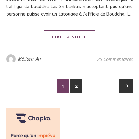
l’effigie de bouddha Les Sri Lankais n’acceptent pas qu’une
personne puisse avoir un tatouage à l’effigie de Bouddha. Il…
LIRE LA SUITE
Mélissa_Alr
25 Commentaires
1
2