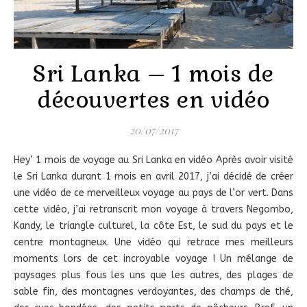
Sri Lanka – 1 mois de
découvertes en vidéo
20/07/2017
Hey’ 1 mois de voyage au Sri Lanka en vidéo Après avoir visité
le Sri Lanka durant 1 mois en avril 2017, j’ai décidé de créer
une vidéo de ce merveilleux voyage au pays de l’or vert. Dans
cette vidéo, j’ai retranscrit mon voyage à travers Negombo,
Kandy, le triangle culturel, la côte Est, le sud du pays et le
centre montagneux. Une vidéo qui retrace mes meilleurs
moments lors de cet incroyable voyage ! Un mélange de
paysages plus fous les uns que les autres, des plages de
sable fin, des montagnes verdoyantes, des champs de thé,