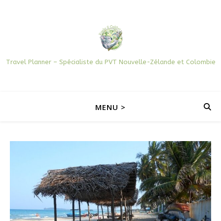
Travel Planner – Spécialiste du PVT Nouvelle-Zélande et Colombie
MENU >