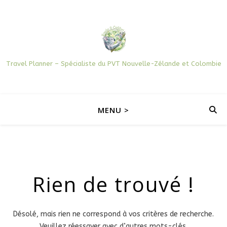
Travel Planner – Spécialiste du PVT Nouvelle-Zélande et Colombie
MENU >
Rien de trouvé !
Désolé, mais rien ne correspond à vos critères de recherche.
Veuillez réessayer avec d’autres mots-clés.