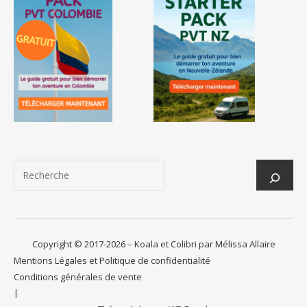
Copyright © 2017-2026 – Koala et Colibri par Mélissa Allaire
Mentions Légales et Politique de confidentialité
Conditions générales de vente