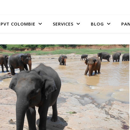
PVT COLOMBIE
SERVICES
BLOG
PAN