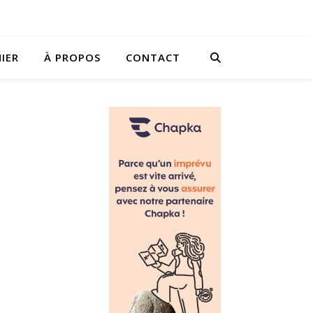
IER
À PROPOS
CONTACT