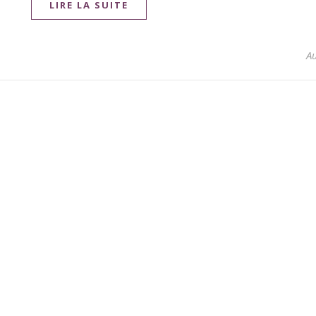
LIRE LA SUITE
A