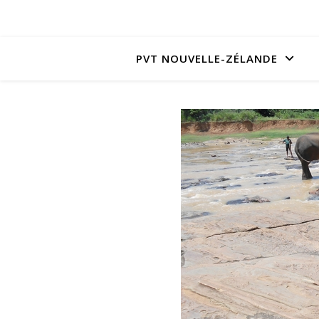
PVT NOUVELLE-ZÉLANDE