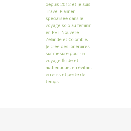
depuis 2012 et je suis
Travel Planner
spécialisée dans le
voyage solo au féminin
en PVT Nouvelle-
Zélande et Colombie.
Je crée des itinéraires
sur mesure pour un
voyage fluide et
authentique, en évitant
erreurs et perte de
temps.