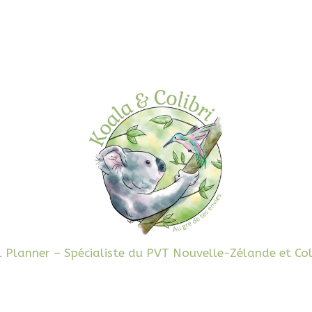
l Planner – Spécialiste du PVT Nouvelle-Zélande et Co