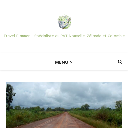
Travel Planner – Spécialiste du PVT Nouvelle-Zélande et Colombie
MENU >