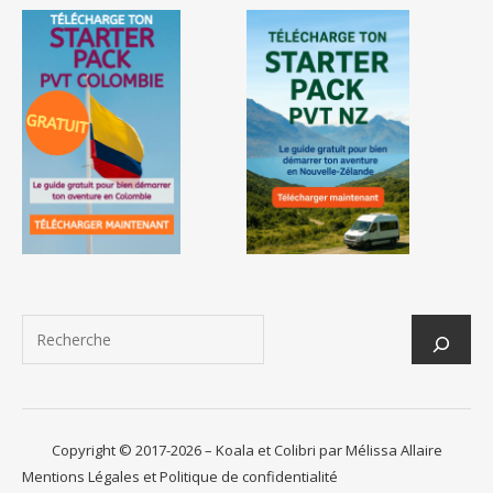
Copyright © 2017-2026 – Koala et Colibri par Mélissa Allaire
Mentions Légales et Politique de confidentialité