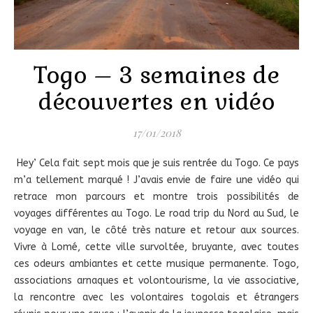
Togo – 3 semaines de
découvertes en vidéo
17/01/2018
Hey’ Cela fait sept mois que je suis rentrée du Togo. Ce pays
m’a tellement marqué ! J’avais envie de faire une vidéo qui
retrace mon parcours et montre trois possibilités de
voyages différentes au Togo. Le road trip du Nord au Sud, le
voyage en van, le côté très nature et retour aux sources.
Vivre à Lomé, cette ville survoltée, bruyante, avec toutes
ces odeurs ambiantes et cette musique permanente. Togo,
associations arnaques et volontourisme, la vie associative,
la rencontre avec les volontaires togolais et étrangers