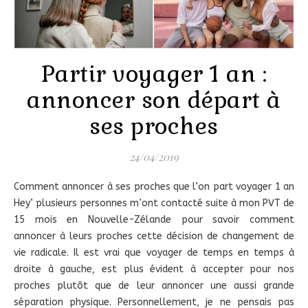
Partir voyager 1 an :
annoncer son départ à
ses proches
24/04/2019
Comment annoncer à ses proches que l’on part voyager 1 an
Hey’ plusieurs personnes m’ont contacté suite à mon PVT de
15 mois en Nouvelle-Zélande pour savoir comment
annoncer à leurs proches cette décision de changement de
vie radicale. Il est vrai que voyager de temps en temps à
droite à gauche, est plus évident à accepter pour nos
proches plutôt que de leur annoncer une aussi grande
séparation physique. Personnellement, je ne pensais pas