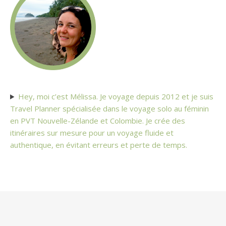
Hey, moi c’est Mélissa. Je voyage depuis 2012 et je suis
Travel Planner spécialisée dans le voyage solo au féminin
en PVT Nouvelle-Zélande et Colombie. Je crée des
itinéraires sur mesure pour un voyage fluide et
authentique, en évitant erreurs et perte de temps.