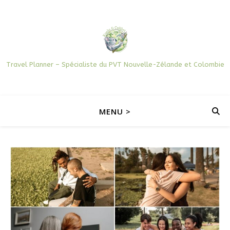
Travel Planner – Spécialiste du PVT Nouvelle-Zélande et Colombie
MENU >