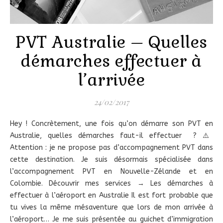
PVT Australie – Quelles
démarches effectuer à
l’arrivée
24/02/2017
Hey ! Concrètement, une fois qu’on démarre son PVT en
Australie, quelles démarches faut-il effectuer ? ⚠️
Attention : je ne propose pas d’accompagnement PVT dans
cette destination. Je suis désormais spécialisée dans
l’accompagnement PVT en Nouvelle-Zélande et en
Colombie. Découvrir mes services → Les démarches à
effectuer à l’aéroport en Australie Il est fort probable que
tu vives la même mésaventure que lors de mon arrivée à
l’aéroport… Je me suis présentée au guichet d’immigration