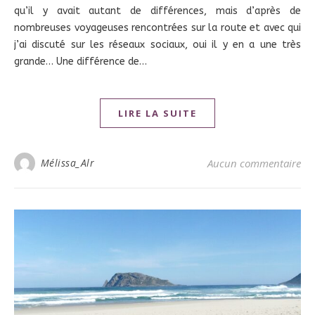
qu’il y avait autant de différences, mais d’après de
nombreuses voyageuses rencontrées sur la route et avec qui
j’ai discuté sur les réseaux sociaux, oui il y en a une très
grande… Une différence de…
LIRE LA SUITE
Mélissa_Alr
Aucun commentaire