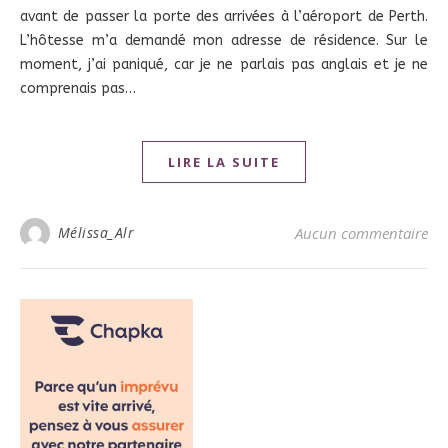
avant de passer la porte des arrivées à l’aéroport de Perth.
L’hôtesse m’a demandé mon adresse de résidence. Sur le
moment, j’ai paniqué, car je ne parlais pas anglais et je ne
comprenais pas…
LIRE LA SUITE
Mélissa_Alr
Aucun commentaire