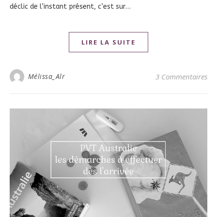
déclic de l’instant présent, c’est sur…
LIRE LA SUITE
Mélissa_Alr
3 Commentaires