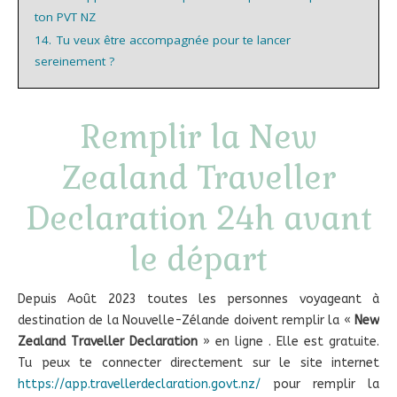
ton PVT NZ
14.
Tu veux être accompagnée pour te lancer
sereinement ?
Remplir la New
Zealand Traveller
Declaration 24h avant
le départ
Depuis Août 2023 toutes les personnes voyageant à
destination de la Nouvelle-Zélande doivent remplir la «
New
Zealand Traveller Declaration
» en ligne . Elle est gratuite.
Tu peux te connecter directement sur le site internet
https://app.travellerdeclaration.govt.nz/
pour remplir la