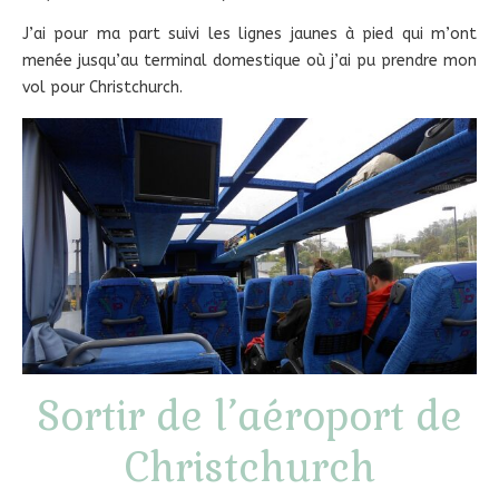
J’ai pour ma part suivi les lignes jaunes à pied qui m’ont
menée jusqu’au terminal domestique où j’ai pu prendre mon
vol pour Christchurch.
Sortir de l’aéroport de
Christchurch