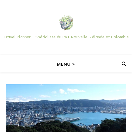
Travel Planner – Spécialiste du PVT Nouvelle-Zélande et Colombie
MENU >