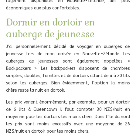
logement disponibles en Nouvelle-Zélande, des plus
économiques aux plus confortables.
Dormir en dortoir en
auberge de jeunesse
J’ai personnellement décidé de voyager en auberges de
jeunesse lors de mon arrivée en Nouvelle-Zélande. Les
auberges de jeunesses sont également appelées «
Backpackers ». Les backpackers disposent de chambres
simples, doubles, familles et de dortoirs allant de 4 à 20 lits
selon les auberges. Bien évidemment, l’option la moins
chère reste la nuit en dortoir.
Les prix varient énormément, par exemple, pour un dortoir
de 6 lits à Queentown il faut compter 30 NZ$/nuit en
moyenne pour les dortoirs les moins chers. Dans l’île du nord
les prix sont moins excessifs avec une moyenne de 26
NZ$/nuit en dortoir pour les moins chers.