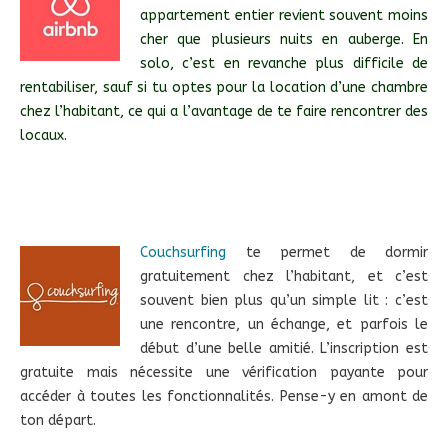
appartement entier revient souvent moins
cher que plusieurs nuits en auberge. En
solo, c’est en revanche plus difficile de
rentabiliser, sauf si tu optes pour la location d’une chambre
chez l’habitant, ce qui a l’avantage de te faire rencontrer des
locaux.
Couchsurfing
te permet de dormir
gratuitement chez l’habitant, et c’est
souvent bien plus qu’un simple lit : c’est
une rencontre, un échange, et parfois le
début d’une belle amitié. L’inscription est
gratuite mais nécessite une vérification payante pour
accéder à toutes les fonctionnalités. Pense-y en amont de
ton départ.