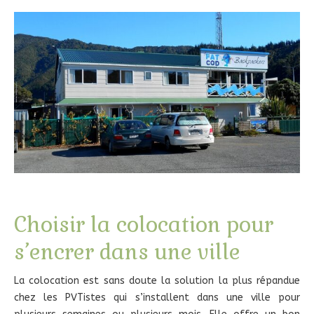
Choisir la colocation pour
s’encrer dans une ville
La colocation est sans doute la solution la plus répandue
chez les PVTistes qui s’installent dans une ville pour