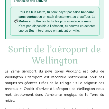
zélandaise dès l’arrivée.
Pour les bus Metro, tu peux payer par
carte bancaire
sans contact
ou en cash directement au chauffeur. La
💳
Metrocard
offre les tarifs les plus avantageux mais
n’est pas disponible à l’aéroport, tu pourras en acheter
une au Bus Interchange en arrivant en ville.
Sortir de l’aéroport de
Wellington
Le 2ème aéroport du pays après Auckland est celui de
Wellington. L’aéroport est reconnue notamment pour ces
maquettes géantes tirées de la trilogie : « Le seigneur des
anneaux ». Choisir d’arriver à l’aéroport de Wellington nous
met directement dans l’ambiance magique de la Terre du
milieu.