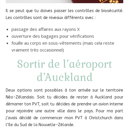
Il se peut que tu doives passer les contrôles de biosécurité.
Les contrôles sont de niveaux différents avec :
passage des affaires aux rayons X
ouverture des bagages pour vérifications
fouille au corps en sous-vêtements (mais cela reste
vraiment très occasionnel)
Sortir de l’aéroport
d’Auckland
Deux options sont possibles à ton arrivée sur le territoire
Néo-Zélandais. Soit tu décides de rester à Auckland pour
démarrer ton PVT, soit tu décides de prendre un avion interne
pour rejoindre une autre ville dans le pays. Pour ma part
j’avais décidé de commencer mon PVT à Christchurch dans
l’île du Sud de la Nouvelle-Zélande.