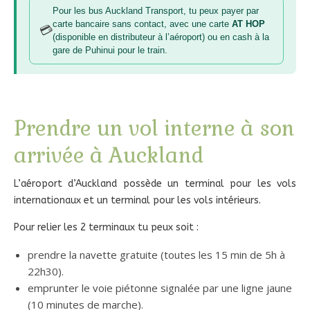
Pour les bus Auckland Transport, tu peux payer par
carte bancaire sans contact, avec une carte
AT HOP
💳
(disponible en distributeur à l’aéroport) ou en cash à la
gare de Puhinui pour le train.
Prendre un vol interne à son
arrivée à Auckland
L’aéroport d’Auckland possède un terminal pour les vols
internationaux et un terminal pour les vols intérieurs.
Pour relier les 2 terminaux tu peux soit :
prendre la navette gratuite (toutes les 15 min de 5h à
22h30).
emprunter le voie piétonne signalée par une ligne jaune
(10 minutes de marche).