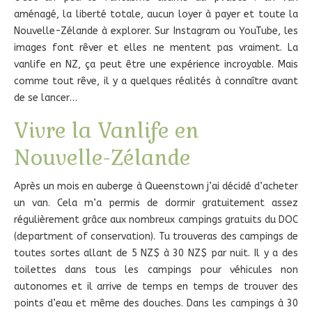
aménagé, la liberté totale, aucun loyer à payer et toute la
Nouvelle-Zélande à explorer. Sur Instagram ou YouTube, les
images font rêver et elles ne mentent pas vraiment. La
vanlife en NZ, ça peut être une expérience incroyable. Mais
comme tout rêve, il y a quelques réalités à connaître avant
de se lancer…
Vivre la Vanlife en
Nouvelle-Zélande
Après un mois en auberge à Queenstown j’ai décidé d’acheter
un van. Cela m’a permis de dormir gratuitement assez
régulièrement grâce aux nombreux campings gratuits du DOC
(department of conservation). Tu trouveras des campings de
toutes sortes allant de 5 NZ$ à 30 NZ$ par nuit. Il y a des
toilettes dans tous les campings pour véhicules non
autonomes et il arrive de temps en temps de trouver des
points d’eau et même des douches. Dans les campings à 30