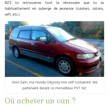
NZ$ tu retrouveras tout le nécessaire que tu as
habituellement en auberge de jeunesse (cuisines, salons,
wifi, etc.).
Voici Sam, ma Honda Odyssey non self-contained. Ma
partenaire durant ce merveilleux PVT NZ.
Où acheter un van ?