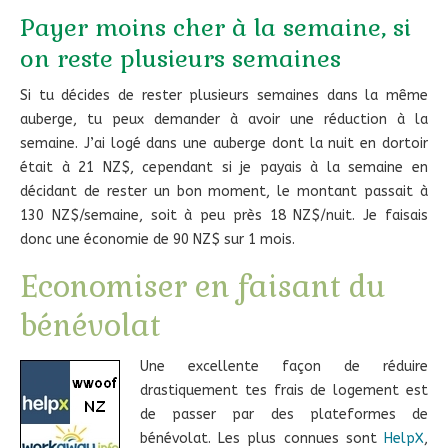
Payer moins cher à la semaine, si
on reste plusieurs semaines
Si tu décides de rester plusieurs semaines dans la même
auberge, tu peux demander à avoir une réduction à la
semaine. J’ai logé dans une auberge dont la nuit en dortoir
était à 21 NZ$, cependant si je payais à la semaine en
décidant de rester un bon moment, le montant passait à
130 NZ$/semaine, soit à peu près 18 NZ$/nuit. Je faisais
donc une économie de 90 NZ$ sur 1 mois.
Economiser en faisant du
bénévolat
Une excellente façon de réduire
drastiquement tes frais de logement est
de passer par des plateformes de
bénévolat. Les plus connues sont
HelpX
,