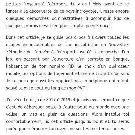
petites frayeurs à l’aéroport, tu y es ! Mais avant de te
lancer à la découverte de ce pays incroyable, il reste encore
quelques démarches administratives à accomplir. Pas de
panique, promis c’est bien plus simple qu’en France !
Dans cet article, je te guide pas à pas à travers toutes les
étapes incontournables de ton installation en Nouvelle-
Zélande : de l’arrivée à l’aéroport jusqu’à la recherche d’un
job, en passant par l’ouverture d’un compte en banque,
l’obtention de ton numéro IRD, le choix d’un opérateur
mobile, les options de logement et même l’achat d’un van.
Je te partage aussi les applications smartphone qui m’ont
sauvé la mise tout au long de mon PVT !
J’ai vécu tout ça de 2017 à 2019 et je sais exactement ce que
c’est de débarquer seule à l’autre bout du monde avec une
valise, un visa et plein de questions. Alors installe-toi
confortablement, lis cet article jusqu’au bout et tu seras
parée pour démarrer ton aventure sur les meilleures bases.