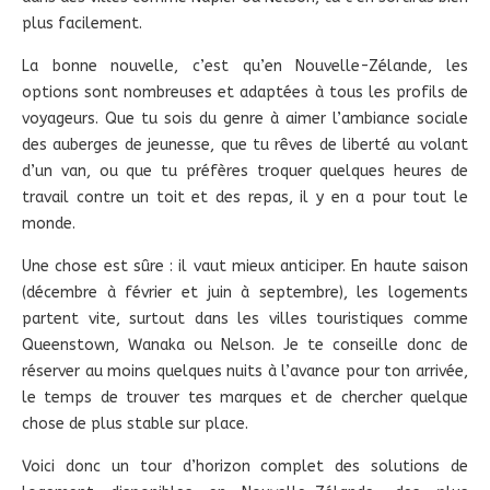
plus facilement.
La bonne nouvelle, c’est qu’en Nouvelle-Zélande, les
options sont nombreuses et adaptées à tous les profils de
voyageurs. Que tu sois du genre à aimer l’ambiance sociale
des auberges de jeunesse, que tu rêves de liberté au volant
d’un van, ou que tu préfères troquer quelques heures de
travail contre un toit et des repas, il y en a pour tout le
monde.
Une chose est sûre : il vaut mieux anticiper. En haute saison
(décembre à février et juin à septembre), les logements
partent vite, surtout dans les villes touristiques comme
Queenstown, Wanaka ou Nelson. Je te conseille donc de
réserver au moins quelques nuits à l’avance pour ton arrivée,
le temps de trouver tes marques et de chercher quelque
chose de plus stable sur place.
Voici donc un tour d’horizon complet des solutions de