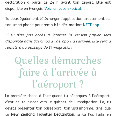
déclaration à partir de 24 h avant ton départ. Elle est
disponible en Français.
Voici un tuto explicatif
.
Tu peux également télécharger l’application directement sur
ton smartphone pour remplir la déclaration:
NZTDapp
.
Si tu n’as pas accès à internet la version papier sera
disponible dans l’avion ou à l’aéroport à l’arrivée. Elle sera à
remettre au passage de l’immigration.
Quelles démarches
faire à l’arrivée à
l’aéroport ?
La première chose à faire quand tu débarques à l’aéroport,
c’est de te diriger vers le guichet de l’immigration. Là, tu
devras présenter ton passeport, ton visa imprimé, ainsi que
ta
New Zealand Traveller Declaration,
si tu l’as faite en