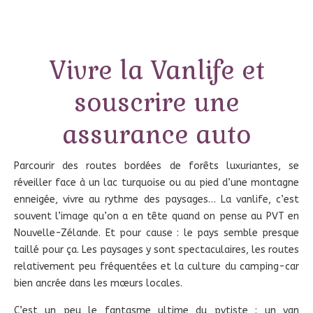
Vivre la Vanlife et
souscrire une
assurance auto
Parcourir des routes bordées de forêts luxuriantes, se
réveiller face à un lac turquoise ou au pied d’une montagne
enneigée, vivre au rythme des paysages… La vanlife, c’est
souvent l’image qu’on a en tête quand on pense au PVT en
Nouvelle-Zélande. Et pour cause : le pays semble presque
taillé pour ça. Les paysages y sont spectaculaires, les routes
relativement peu fréquentées et la culture du camping-car
bien ancrée dans les mœurs locales.
C’est un peu le fantasme ultime du pvtiste : un van